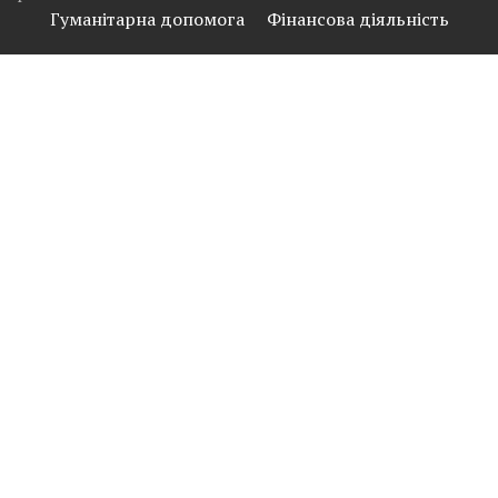
рішення"
Гуманітарна допомога
Фінансова діяльність