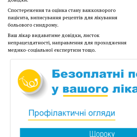
довідки.
Спостереження та оцінка стану важкохворого
пацієнта, виписування рецептів для лікування
больового синдрому.
Ваш лікар видаватиме довідки, листок
непрацездатності, направлення для проходження
медико-соціальної експертизи тощо.