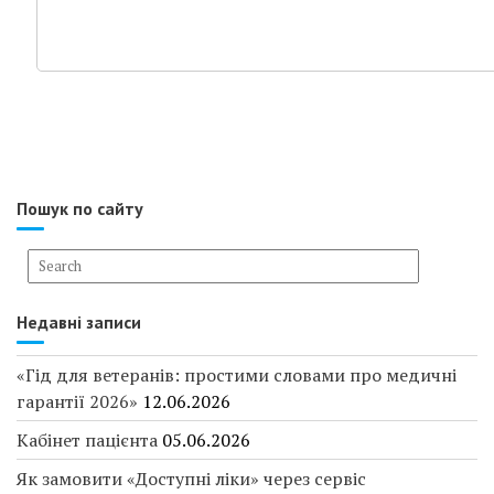
Пошук по сайту
Недавні записи
«Гід для ветеранів: простими словами про медичні
гарантії 2026»
12.06.2026
Кабінет пацієнта
05.06.2026