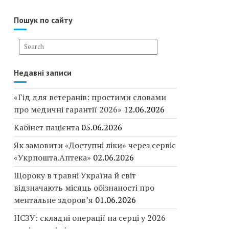
Пошук по сайту
Недавні записи
«Гід для ветеранів: простими словами
про медичні гарантії 2026»
12.06.2026
Кабінет пацієнта
05.06.2026
Як замовити «Доступні ліки» через сервіс
«Укрпошта.Аптека»
02.06.2026
Щороку в травні Україна й світ
відзначають місяць обізнаності про
ментальне здоров’я
01.06.2026
НСЗУ: складні операції на серці у 2026